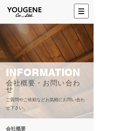
INFORMATION
会社概要・お問い合わ
せ
ご質問やご依頼などお気軽にお問い合わ
せ下さい。
会社概要