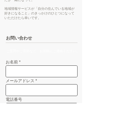
地域情報サービスが「自分の住んでいる地域が
好きになること」のきっかけのひとつになって
いただけたら幸いです。
お問い合わせ
ご質問やご依頼など、お気軽にご連絡ください。
お名前
メールアドレス
電話番号