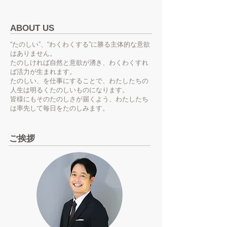
ABOUT US
“たのしい”、“わくわくする”に勝る主体的な意欲
はありません。
たのしければ自然と意欲が湧き、わくわくすれ
ば活力が生まれます。
たのしい、を仕事にすることで、わたしたちの
人生は明るくたのしいものになります。
皆様にもそのたのしさが届くよう、わたしたち
は率先して毎日をたのしみます。
ご挨拶